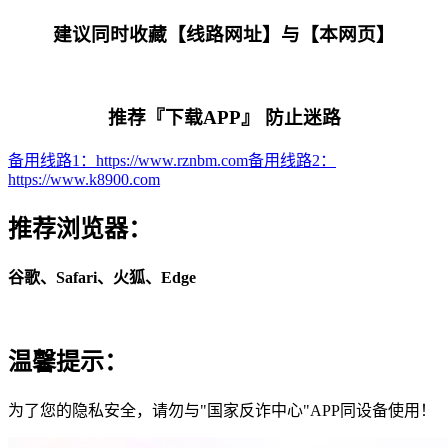
建议同时收藏【线路网址】与【本网页】
推荐『下载APP』 防止迷路
备用线路
1
：
https://www.rznbm.com
备用线路
2
：
https://www.k8900.com
推荐浏览器：
谷歌、Safari、火狐、Edge
温馨提示：
为了您的隐私安全，请勿与"国家反诈中心"APP同设备使用！