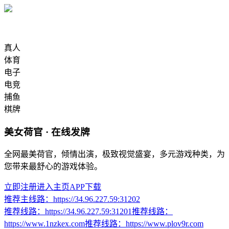
真人
体育
电子
电竞
捕鱼
棋牌
美女荷官 · 在线发牌
全网最美荷官，倾情出演，极致视觉盛宴，多元游戏种类，为
您带来最舒心的游戏体验。
立即注册
进入主页
APP下载
推荐主线路：
https://34.96.227.59:31202
推荐线路：
https://34.96.227.59:31201
推荐线路：
https://www.1nzkex.com
推荐线路：
https://www.plov9r.com