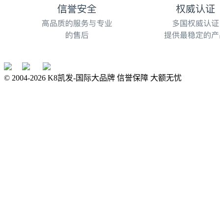
© 2004-
2026
K8凯发-国际大品牌 信誉保障 大额无忧