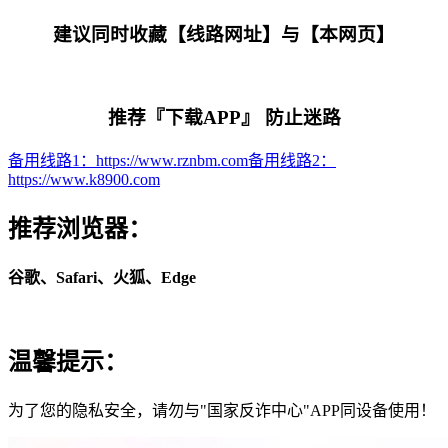
建议同时收藏【线路网址】与【本网页】
推荐『下载APP』 防止迷路
备用线路
1
：
https://www.rznbm.com
备用线路
2
：
https://www.k8900.com
推荐浏览器：
谷歌、Safari、火狐、Edge
温馨提示：
为了您的隐私安全，请勿与"国家反诈中心"APP同设备使用！