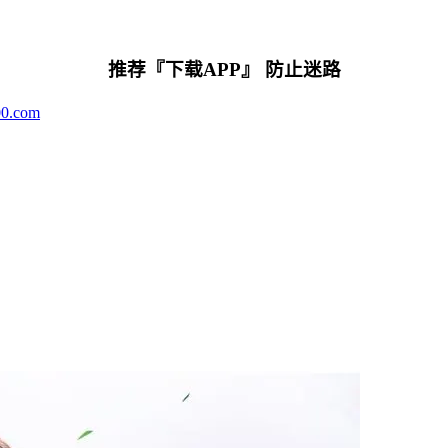
推荐『下载APP』 防止迷路
00.com