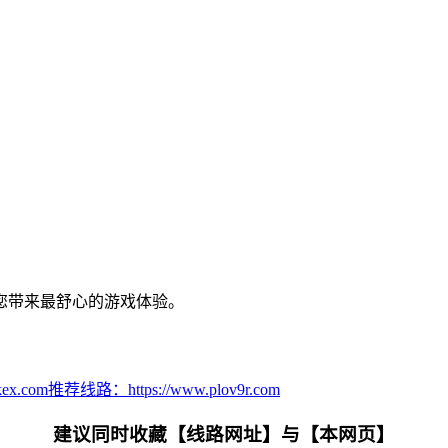
您带来最舒心的游戏体验。
kex.com
推荐线路：
https://www.plov9r.com
建议同时收藏【线路网址】与【本网页】