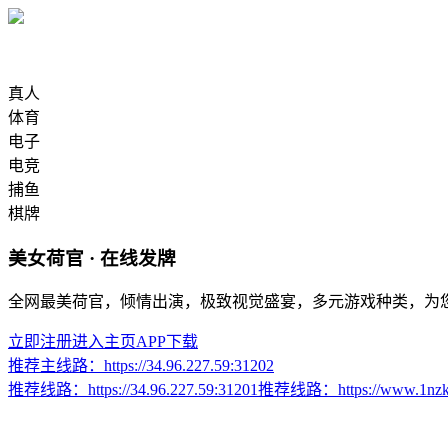
真人
体育
电子
电竞
捕鱼
棋牌
美女荷官 · 在线发牌
全网最美荷官，倾情出演，极致视觉盛宴，多元游戏种类，为
立即注册
进入主页
APP下载
推荐主线路：
https://34.96.227.59:31202
推荐线路：
https://34.96.227.59:31201
推荐线路：
https://www.1nz